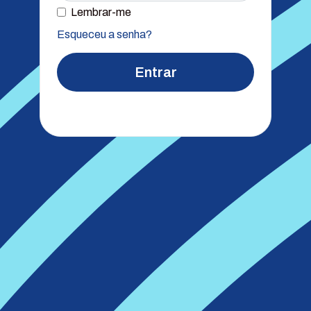
Lembrar-me
Esqueceu a senha?